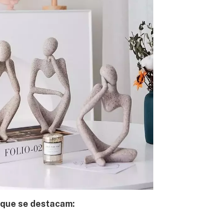
 que se destacam: