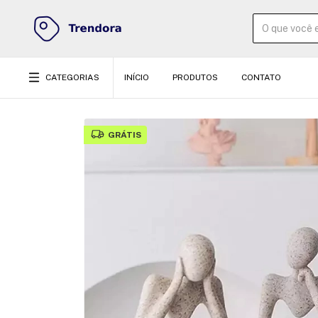
CATEGORIAS
INÍCIO
PRODUTOS
CONTATO
GRÁTIS