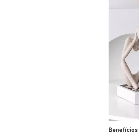
Benefícios