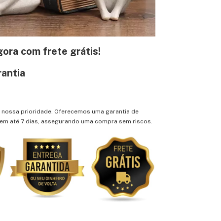
ora com frete grátis!
antia
é nossa prioridade. Oferecemos uma garantia de
 em até 7 dias, assegurando uma compra sem riscos.